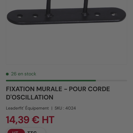
26 en stock
FIXATION MURALE - POUR CORDE
D'OSCILLATION
Leaderfit' Équipement
|
SKU :
4024
14,39 € HT