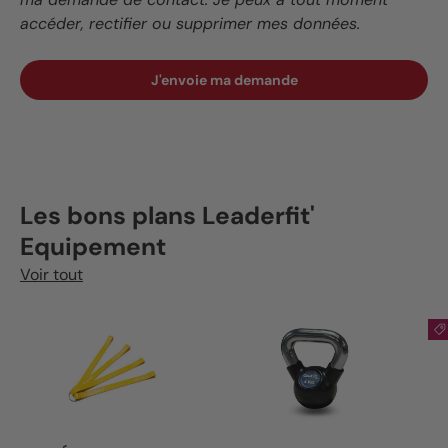
accéder, rectifier ou supprimer mes données.
J'envoie ma demande
Les bons plans Leaderfit'
Equipement
Voir tout