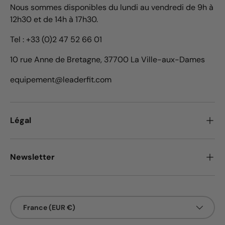
Nous sommes disponibles du lundi au vendredi de 9h à
12h30 et de 14h à 17h30.
Tel : +33 (0)2 47 52 66 01
10 rue Anne de Bretagne, 37700 La Ville-aux-Dames
equipement@leaderfit.com
Légal
Newsletter
Pays
France (EUR €)