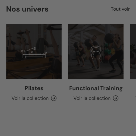
Nos univers
Tout voir
Pilates
Functional Training
Voir la collection
Voir la collection