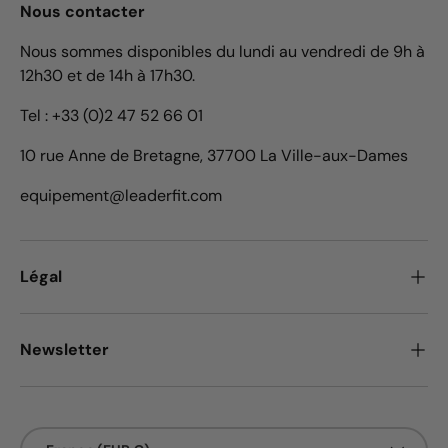
Nous contacter
Nous sommes disponibles du lundi au vendredi de 9h à
12h30 et de 14h à 17h30.
Tel : +33 (0)2 47 52 66 01
10 rue Anne de Bretagne, 37700 La Ville-aux-Dames
equipement@leaderfit.com
Légal
Newsletter
Pays