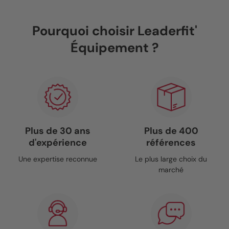
Pourquoi choisir Leaderfit'
Équipement ?
Plus de 30 ans
Plus de 400
d'expérience
références
Une expertise reconnue
Le plus large choix du
marché