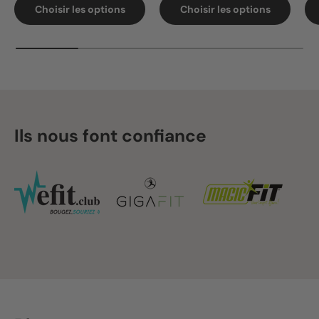
Choisir les options
Choisir les options
Ils nous font confiance