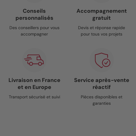
Conseils
Accompagnement
personnalisés
gratuit
Des conseillers pour vous
Devis et réponse rapide
accompagner
pour tous vos projets
Livraison en France
Service après-vente
et en Europe
réactif
Transport sécurisé et suivi
Pièces disponibles et
garanties