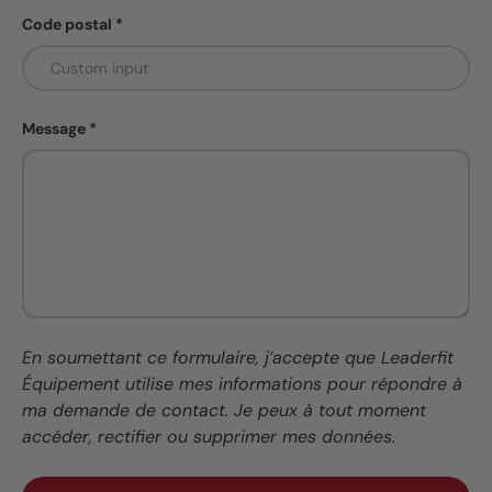
Code postal
Message
En soumettant ce formulaire, j’accepte que Leaderfit
Équipement utilise mes informations pour répondre à
ma demande de contact. Je peux à tout moment
accéder, rectifier ou supprimer mes données.