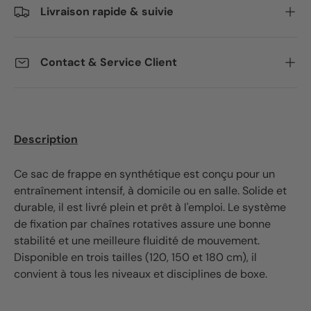
Livraison rapide & suivie
Contact & Service Client
Description
Ce sac de frappe en synthétique est conçu pour un
entraînement intensif, à domicile ou en salle. Solide et
durable, il est livré plein et prêt à l'emploi. Le système
de fixation par chaînes rotatives assure une bonne
stabilité et une meilleure fluidité de mouvement.
Disponible en trois tailles (120, 150 et 180 cm), il
convient à tous les niveaux et disciplines de boxe.