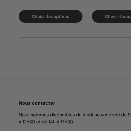
Choisir les options
Choisir les o
Nous contacter
Nous sommes disponibles du lundi au vendredi de 
à 12h30 et de 14h à 17h30.