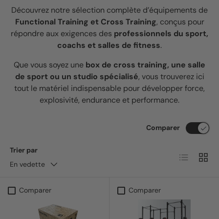
Découvrez notre sélection complète d’équipements de
Functional Training et Cross Training
, conçus pour
répondre aux exigences des
professionnels du sport,
coachs et salles de fitness
.
Que vous soyez une
box de cross training, une salle
de sport ou un studio spécialisé
, vous trouverez ici
tout le matériel indispensable pour développer force,
explosivité, endurance et performance.
Comparer
Trier par
Liste
Grille
En vedette
Comparer
Comparer