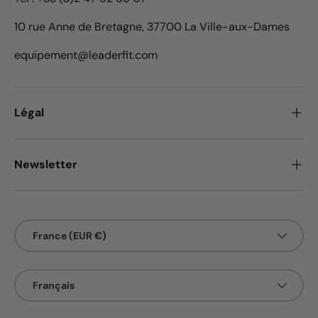
10 rue Anne de Bretagne, 37700 La Ville-aux-Dames
equipement@leaderfit.com
Légal
Newsletter
Pays
France (EUR €)
Langue
Français