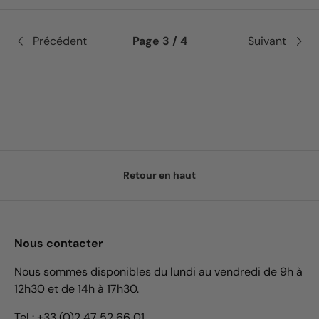
Précédent
Page 3 / 4
Suivant
Retour en haut
Nous contacter
Nous sommes disponibles du lundi au vendredi de 9h à
12h30 et de 14h à 17h30.
Tel : +33 (0)2 47 52 66 01