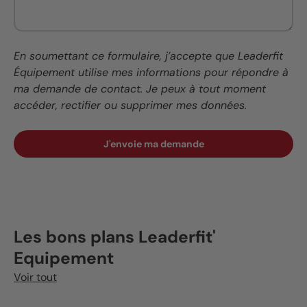
En soumettant ce formulaire, j’accepte que Leaderfit
Équipement utilise mes informations pour répondre à
ma demande de contact. Je peux à tout moment
accéder, rectifier ou supprimer mes données.
J'envoie ma demande
Les bons plans Leaderfit'
Equipement
Voir tout