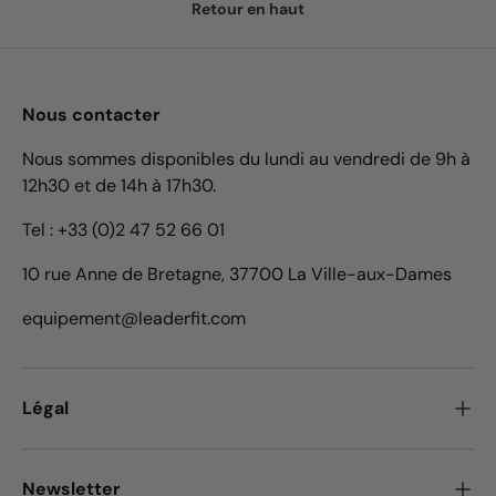
Retour en haut
Nous contacter
Nous sommes disponibles du lundi au vendredi de 9h à
12h30 et de 14h à 17h30.
Tel : +33 (0)2 47 52 66 01
10 rue Anne de Bretagne, 37700 La Ville-aux-Dames
equipement@leaderfit.com
Légal
Newsletter