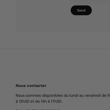
Send
Nous contacter
Nous sommes disponibles du lundi au vendredi de 
à 12h30 et de 14h à 17h30.