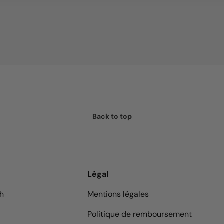
Back to top
Légal
9h
Mentions légales
Politique de remboursement