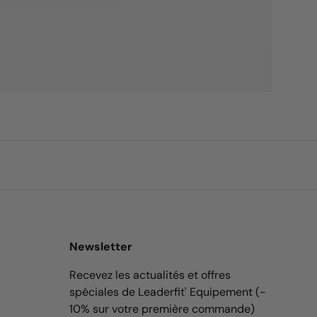
Newsletter
Recevez les actualités et offres
spéciales de Leaderfit' Equipement (-
10% sur votre première commande)