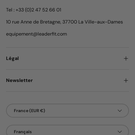
Tel : +33 (0)2 47 52 66 01
10 rue Anne de Bretagne, 37700 La Ville-aux-Dames
equipement@leaderfit.com
Légal
Newsletter
Pays
France (EUR €)
Langue
Français