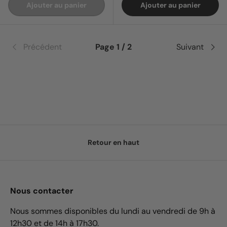
Ajouter au panier
Ajouter au panier
Précédent
Page 1 / 2
Suivant
Retour en haut
Nous contacter
Nous sommes disponibles du lundi au vendredi de 9h à
12h30 et de 14h à 17h30.