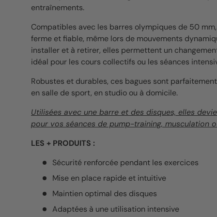
entraînements.
Compatibles avec les barres olympiques de 50 mm, 
ferme et fiable, même lors de mouvements dynamiques
installer et à retirer, elles permettent un changemen
idéal pour les cours collectifs ou les séances intensi
Robustes et durables, ces bagues sont parfaitement 
en salle de sport, en studio ou à domicile.
Utilisées avec une barre et des disques, elles devi
pour vos séances de pump-training, musculation ou
LES + PRODUITS :
Sécurité renforcée pendant les exercices
Mise en place rapide et intuitive
Maintien optimal des disques
Adaptées à une utilisation intensive