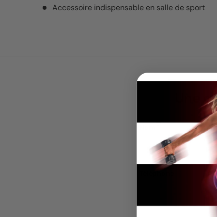
Accessoire indispensable en salle de sport
Une qu
Nom
Téléphone