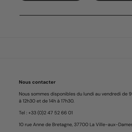
Nous contacter
Nous sommes disponibles du lundi au vendredi de 
à 12h30 et de 14h à 17h30.
Tel : +33 (0)2 47 52 66 01
10 rue Anne de Bretagne, 37700 La Ville-aux-Dame