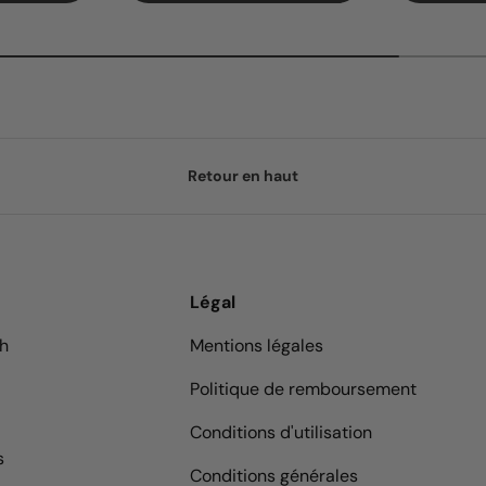
Retour en haut
Légal
9h
Mentions légales
Politique de remboursement
Conditions d'utilisation
s
Conditions générales