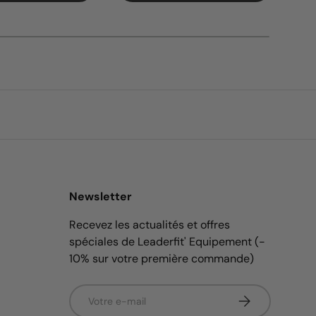
Newsletter
Recevez les actualités et offres
spéciales de Leaderfit' Equipement (-
10% sur votre première commande)
E-mail
S’inscrire