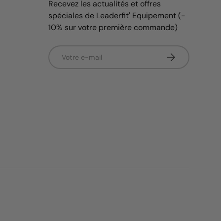
Recevez les actualités et offres
spéciales de Leaderfit' Equipement (-
10% sur votre première commande)
E-mail
S’inscrire