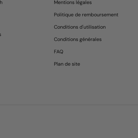
9h
Mentions légales
Politique de remboursement
Conditions d'utilisation
s
Conditions générales
FAQ
Plan de site