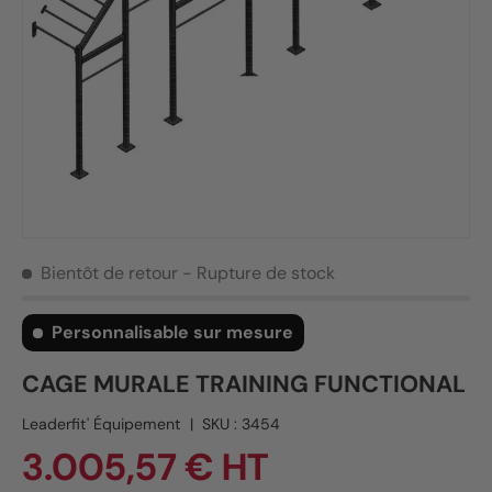
Bientôt de retour
- Rupture de stock
Personnalisable sur mesure
CAGE MURALE TRAINING FUNCTIONAL
Leaderfit' Équipement
|
SKU :
3454
3.005,57 € HT