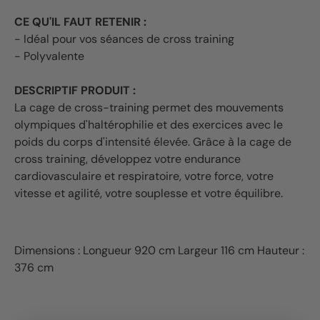
CE QU'IL FAUT RETENIR :
- Idéal pour vos séances de cross training
- Polyvalente
DESCRIPTIF PRODUIT :
La cage de cross-training permet des mouvements
olympiques d'haltérophilie et des exercices avec le
poids du corps d'intensité élevée. Grâce à la cage de
cross training, développez votre endurance
cardiovasculaire et respiratoire, votre force, votre
vitesse et agilité, votre souplesse et votre équilibre.
Dimensions : Longueur 920 cm Largeur 116 cm Hauteur :
376 cm