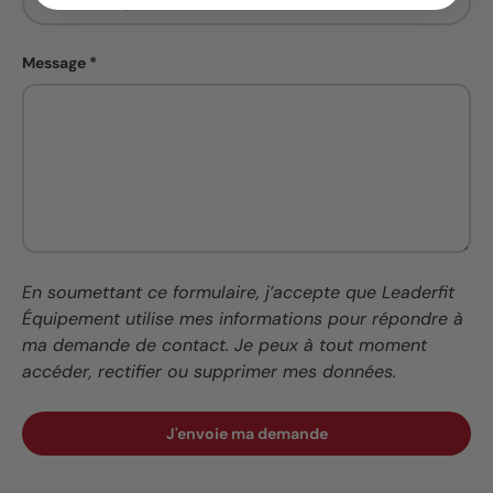
Message
En soumettant ce formulaire, j’accepte que Leaderfit
Équipement utilise mes informations pour répondre à
ma demande de contact. Je peux à tout moment
accéder, rectifier ou supprimer mes données.
J'envoie ma demande