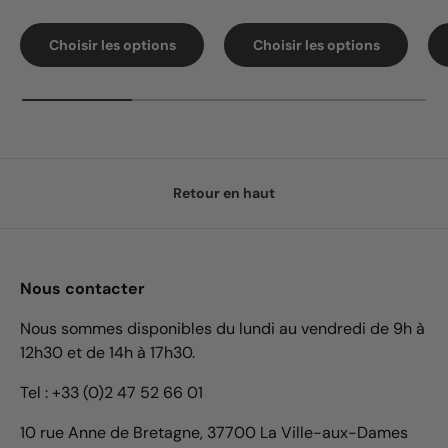
Choisir les options
Choisir les options
Retour en haut
Nous contacter
Nous sommes disponibles du lundi au vendredi de 9h à
12h30 et de 14h à 17h30.
Tel : +33 (0)2 47 52 66 01
10 rue Anne de Bretagne, 37700 La Ville-aux-Dames