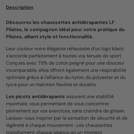
Description
Découvrez les chaussettes antidérapantes LF
Pilates, le compagnon idéal pour votre pratique du
Pilates, alliant style et fonctionnalité.
Leur couleur noire élégante rehaussée d’un logo blanc
s’accorde parfaitement à toutes vos tenues de sport.
Conçues avec 79% de coton peigné pour une douceur
incomparable, elles offrent également une respirabilité
optimale grâce à l’alliance du nylon, du polyester et du
lycra pour un maintien flexible et durable.
Les picots antidérapants
assurent une stabilité
maximale, vous permettant de vous concentrer
pleinement sur vos exercices, sans craindre de glisser.
Laissez-vous inspirer par la sensation de sécurité et de
légèreté à chaque mouvement : ces chaussettes
transforment chaque séance en un moment