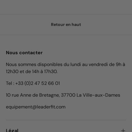
Retour en haut
Nous contacter
Nous sommes disponibles du lundi au vendredi de 9h à
12h30 et de 14h à 17h30.
Tel : +33 (0)2 47 52 66 01
10 rue Anne de Bretagne, 37700 La Ville-aux-Dames
equipement@leaderfit.com
Légal