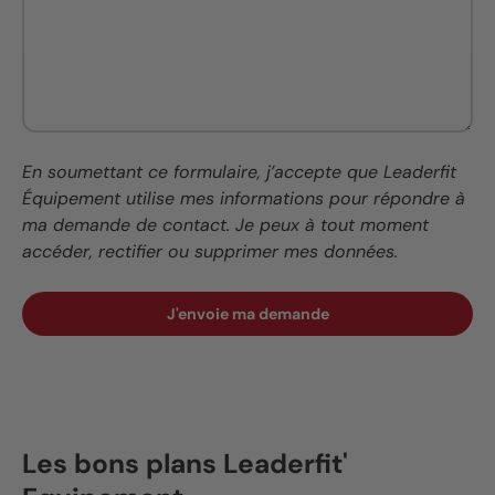
En soumettant ce formulaire, j’accepte que Leaderfit
Équipement utilise mes informations pour répondre à
ma demande de contact. Je peux à tout moment
accéder, rectifier ou supprimer mes données.
J'envoie ma demande
Les bons plans Leaderfit'