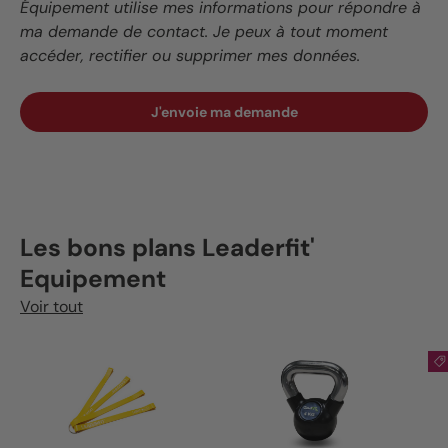
Équipement utilise mes informations pour répondre à
ma demande de contact. Je peux à tout moment
accéder, rectifier ou supprimer mes données.
J'envoie ma demande
Les bons plans Leaderfit'
Equipement
Voir tout