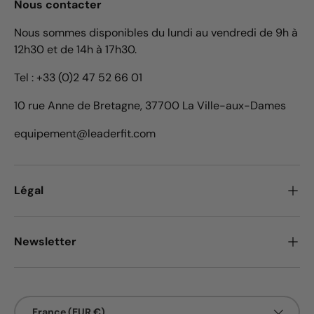
Nous contacter
Nous sommes disponibles du lundi au vendredi de 9h à
12h30 et de 14h à 17h30.
Tel : +33 (0)2 47 52 66 01
10 rue Anne de Bretagne, 37700 La Ville-aux-Dames
equipement@leaderfit.com
Légal
Newsletter
Pays
France (EUR €)