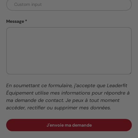
Message
En soumettant ce formulaire, j’accepte que Leaderfit
Équipement utilise mes informations pour répondre à
ma demande de contact. Je peux à tout moment
accéder, rectifier ou supprimer mes données.
J'envoie ma demande