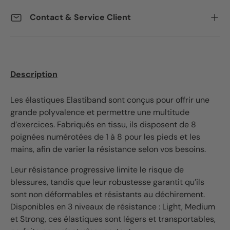
Contact & Service Client
Description
Les élastiques Elastiband sont conçus pour offrir une
grande polyvalence et permettre une multitude
d’exercices. Fabriqués en tissu, ils disposent de 8
poignées numérotées de 1 à 8 pour les pieds et les
mains, afin de varier la résistance selon vos besoins.
Leur résistance progressive limite le risque de
blessures, tandis que leur robustesse garantit qu’ils
sont non déformables et résistants au déchirement.
Disponibles en 3 niveaux de résistance : Light, Medium
et Strong, ces élastiques sont légers et transportables,