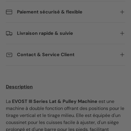
Paiement sécurisé & flexible
Livraison rapide & suivie
Contact & Service Client
Description
La
EVOST III Series Lat & Pulley Machine
est une
machine à double fonction offrant des positions pour le
tirage vertical et le tirage milieu. Elle est équipée d'un
coussinet pour les cuisses facile à ajuster, d'un siège
prolongé et d'une barre pour les pieds, facilitant