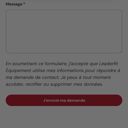
Message
En soumettant ce formulaire, j’accepte que Leaderfit
Équipement utilise mes informations pour répondre à
ma demande de contact. Je peux à tout moment
accéder, rectifier ou supprimer mes données.
J'envoie ma demande