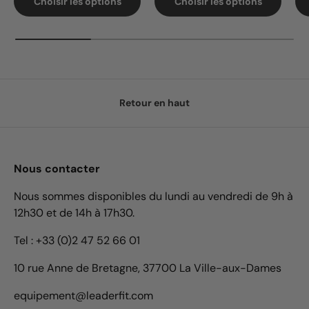
Choisir les options
Choisir les options
Retour en haut
Nous contacter
Nous sommes disponibles du lundi au vendredi de 9h à
12h30 et de 14h à 17h30.
Tel : +33 (0)2 47 52 66 01
10 rue Anne de Bretagne, 37700 La Ville-aux-Dames
equipement@leaderfit.com