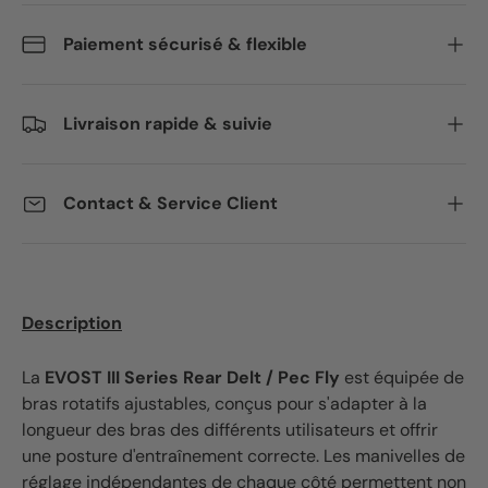
Paiement sécurisé & flexible
Livraison rapide & suivie
Contact & Service Client
Description
La
EVOST III Series Rear Delt / Pec Fly
est équipée de
bras rotatifs ajustables, conçus pour s'adapter à la
longueur des bras des différents utilisateurs et offrir
une posture d'entraînement correcte. Les manivelles de
réglage indépendantes de chaque côté permettent non