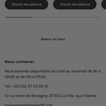
Choisir les options
Choisir les options
Retour en haut
Nous contacter
Nous sommes disponibles du lundi au vendredi de 9h à
12h30 et de 14h à 17h30.
Tel : +33 (0)2 47 52 66 01
10 rue Anne de Bretagne, 37700 La Ville-aux-Dames
equipement@leaderfit.com