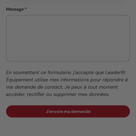
Message
En soumettant ce formulaire, j’accepte que Leaderfit
Équipement utilise mes informations pour répondre à
ma demande de contact. Je peux à tout moment
accéder, rectifier ou supprimer mes données.
J'envoie ma demande