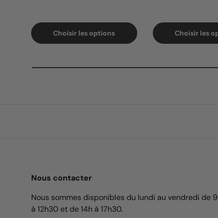
Choisir les options
Choisir les o
Nous contacter
Nous sommes disponibles du lundi au vendredi de 
à 12h30 et de 14h à 17h30.