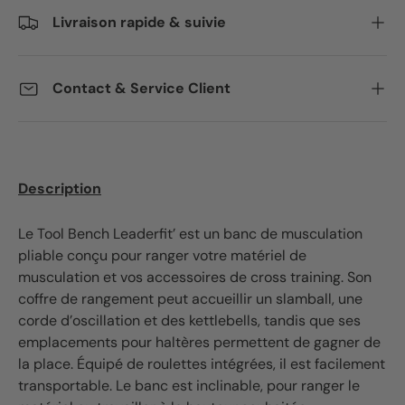
Livraison rapide & suivie
Contact & Service Client
Description
Le Tool Bench Leaderfit’ est un banc de musculation
pliable conçu pour ranger votre matériel de
musculation et vos accessoires de cross training. Son
coffre de rangement peut accueillir un slamball, une
corde d’oscillation et des kettlebells, tandis que ses
emplacements pour haltères permettent de gagner de
la place. Équipé de roulettes intégrées, il est facilement
transportable. Le banc est inclinable, pour ranger le