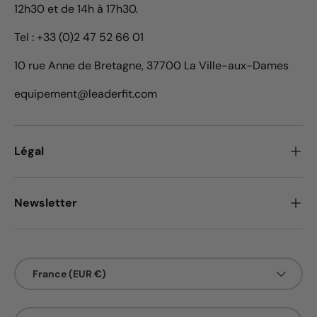
12h30 et de 14h à 17h30.
Tel : +33 (0)2 47 52 66 01
10 rue Anne de Bretagne, 37700 La Ville-aux-Dames
equipement@leaderfit.com
Légal
Newsletter
Pays
France (EUR €)
Langue