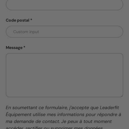
Code postal
Message
En soumettant ce formulaire, j’accepte que Leaderfit
Équipement utilise mes informations pour répondre à
ma demande de contact. Je peux à tout moment
accéder, rectifier ou supprimer mes données.