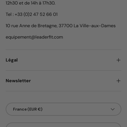
12h30 et de 14h à 17h30.
Tel : +33 (0)2 47 52 66 01
10 rue Anne de Bretagne, 37700 La Ville-aux-Dames
equipement@leaderfit.com
Légal
Newsletter
Pays
France (EUR €)
Langue