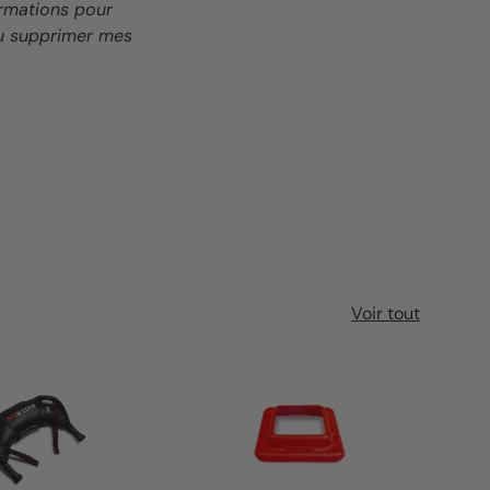
ormations pour
ou supprimer mes
Voir tout