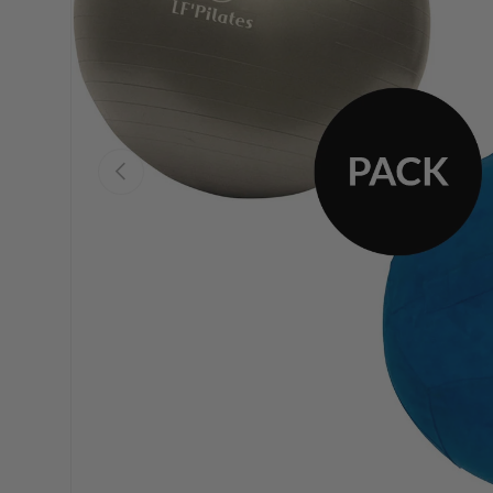
Précédent