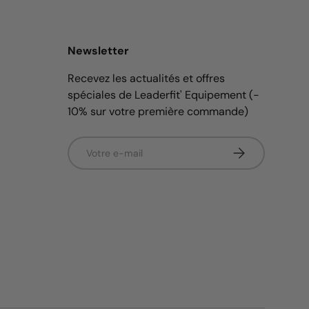
Newsletter
Recevez les actualités et offres
spéciales de Leaderfit' Equipement (-
10% sur votre première commande)
E-mail
S’inscrire