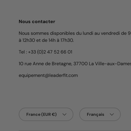
Nous contacter
Nous sommes disponibles du lundi au vendredi de 
à 12h30 et de 14h à 17h30.
Tel : +33 (0)2 47 52 66 01
10 rue Anne de Bretagne, 37700 La Ville-aux-Dame
equipement@leaderfit.com
Pays
Langue
France (EUR €)
Français