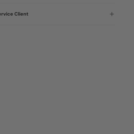
rvice Client