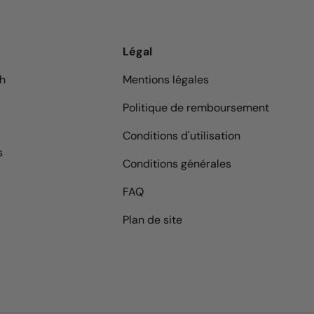
Légal
9h
Mentions légales
Politique de remboursement
Conditions d'utilisation
s
Conditions générales
FAQ
Plan de site