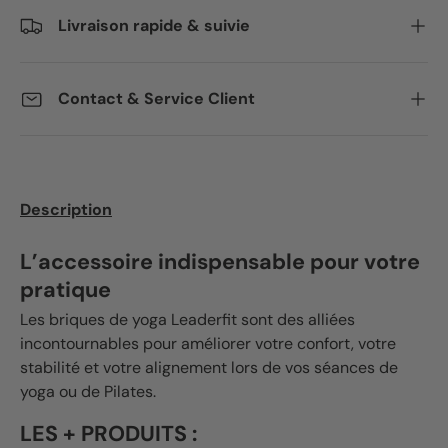
Livraison rapide & suivie
Contact & Service Client
Description
L’accessoire indispensable pour votre
pratique
Les briques de yoga Leaderfit sont des alliées
incontournables pour améliorer votre confort, votre
stabilité et votre alignement lors de vos séances de
yoga ou de Pilates.
LES + PRODUITS :