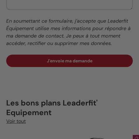
En soumettant ce formulaire, j’accepte que Leaderfit
Équipement utilise mes informations pour répondre à
ma demande de contact. Je peux à tout moment
accéder, rectifier ou supprimer mes données.
J'envoie ma demande
Les bons plans Leaderfit'
Equipement
Voir tout