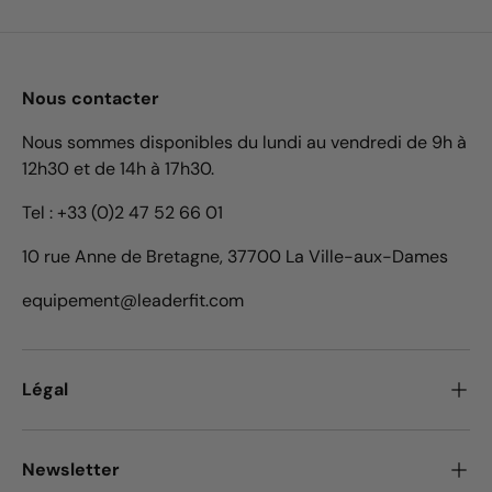
Nous contacter
Nous sommes disponibles du lundi au vendredi de 9h à
12h30 et de 14h à 17h30.
Tel : +33 (0)2 47 52 66 01
10 rue Anne de Bretagne, 37700 La Ville-aux-Dames
equipement@leaderfit.com
Légal
Newsletter