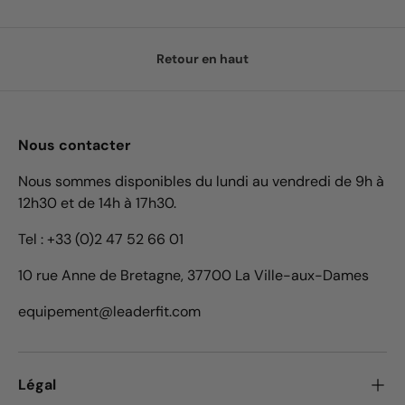
Retour en haut
Nous contacter
Nous sommes disponibles du lundi au vendredi de 9h à
12h30 et de 14h à 17h30.
Tel : +33 (0)2 47 52 66 01
10 rue Anne de Bretagne, 37700 La Ville-aux-Dames
equipement@leaderfit.com
Légal