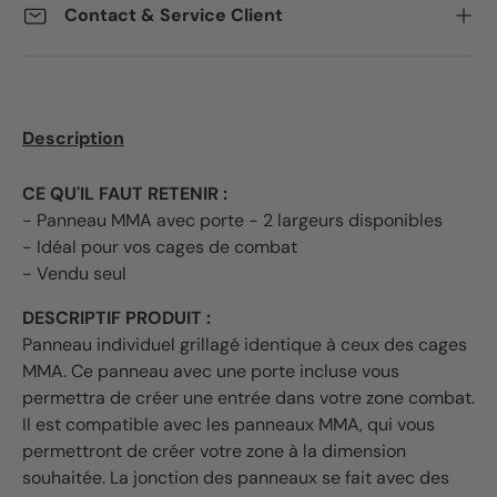
Contact & Service Client
Description
CE QU'IL FAUT RETENIR :
- Panneau MMA avec porte - 2 largeurs disponibles
- Idéal pour vos cages de combat
- Vendu seul
DESCRIPTIF PRODUIT :
Panneau individuel grillagé identique à ceux des cages
MMA. Ce panneau avec une porte incluse vous
permettra de créer une entrée dans votre zone combat.
Il est compatible avec les panneaux MMA, qui vous
permettront de créer votre zone à la dimension
souhaitée. La jonction des panneaux se fait avec des