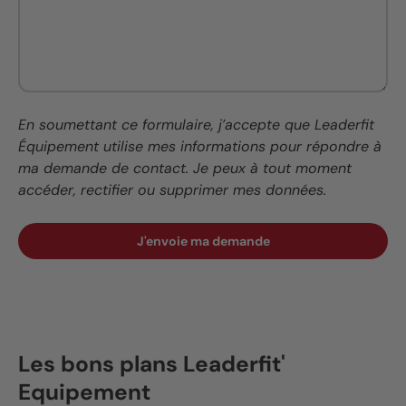
En soumettant ce formulaire, j’accepte que Leaderfit
Équipement utilise mes informations pour répondre à
ma demande de contact. Je peux à tout moment
accéder, rectifier ou supprimer mes données.
J'envoie ma demande
Les bons plans Leaderfit'
Equipement