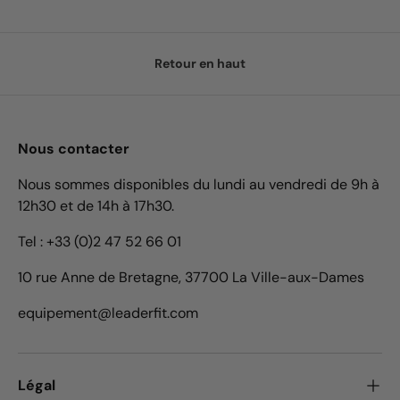
Retour en haut
Nous contacter
Nous sommes disponibles du lundi au vendredi de 9h à
12h30 et de 14h à 17h30.
Tel : +33 (0)2 47 52 66 01
10 rue Anne de Bretagne, 37700 La Ville-aux-Dames
equipement@leaderfit.com
Légal