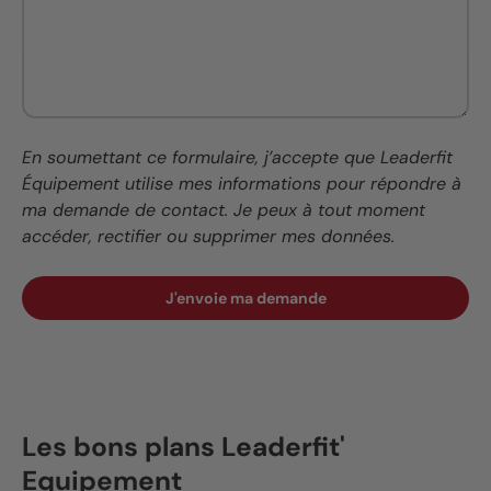
En soumettant ce formulaire, j’accepte que Leaderfit
Équipement utilise mes informations pour répondre à
ma demande de contact. Je peux à tout moment
accéder, rectifier ou supprimer mes données.
J'envoie ma demande
Les bons plans Leaderfit'
Equipement