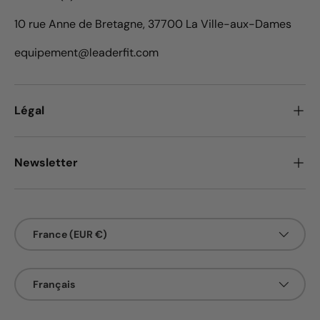
10 rue Anne de Bretagne, 37700 La Ville-aux-Dames
equipement@leaderfit.com
Légal
Newsletter
Pays
France (EUR €)
Langue
Français