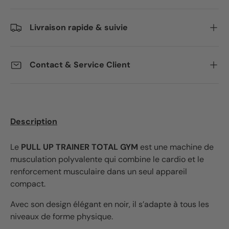
Livraison rapide & suivie
Contact & Service Client
Description
Le
PULL UP TRAINER TOTAL GYM
est une machine de
musculation polyvalente qui combine le cardio et le
renforcement musculaire dans un seul appareil
compact.
Avec son design élégant en noir, il s’adapte à tous les
niveaux de forme physique.