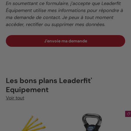
En soumettant ce formulaire, j’accepte que Leaderfit
Équipement utilise mes informations pour répondre à
ma demande de contact. Je peux à tout moment
accéder, rectifier ou supprimer mes données.
J'envoie ma demande
Les bons plans Leaderfit'
Equipement
Voir tout