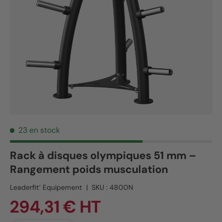
23 en stock
Rack à disques olympiques 51 mm –
Rangement poids musculation
Leaderfit’ Equipement
|
SKU :
4800N
294,31 € HT