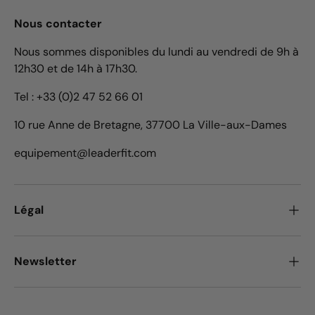
Nous contacter
Nous sommes disponibles du lundi au vendredi de 9h à
12h30 et de 14h à 17h30.
Tel : +33 (0)2 47 52 66 01
10 rue Anne de Bretagne, 37700 La Ville-aux-Dames
equipement@leaderfit.com
Légal
Newsletter