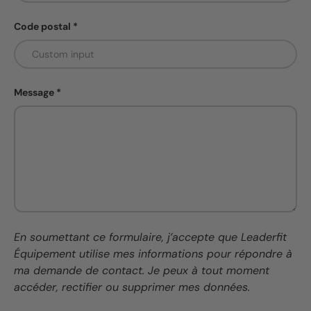
Code postal
Message
En soumettant ce formulaire, j’accepte que Leaderfit
Équipement utilise mes informations pour répondre à
ma demande de contact. Je peux à tout moment
accéder, rectifier ou supprimer mes données.