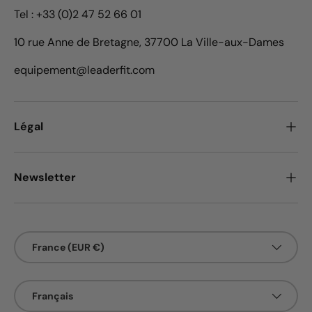
Tel : +33 (0)2 47 52 66 01
10 rue Anne de Bretagne, 37700 La Ville-aux-Dames
equipement@leaderfit.com
Légal
Newsletter
Pays
France (EUR €)
Langue
Français