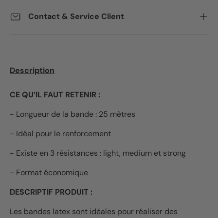
Contact & Service Client
Description
CE QU’IL FAUT RETENIR :
- Longueur de la bande : 25 mètres
- Idéal pour le renforcement
- Existe en 3 résistances : light, medium et strong
- Format économique
DESCRIPTIF PRODUIT :
Les bandes latex sont idéales pour réaliser des