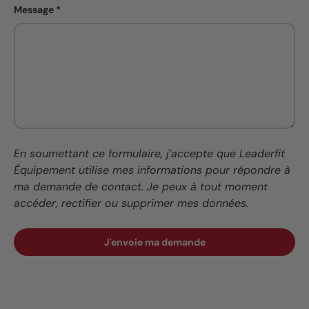
Message
En soumettant ce formulaire, j’accepte que Leaderfit
Équipement utilise mes informations pour répondre à
ma demande de contact. Je peux à tout moment
accéder, rectifier ou supprimer mes données.
J'envoie ma demande