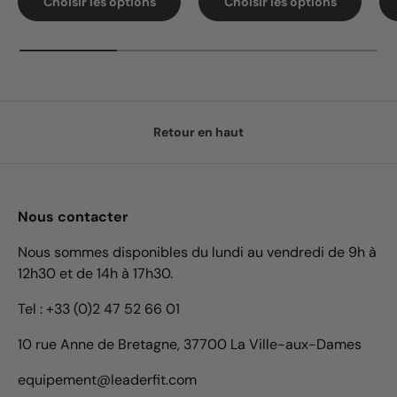
Choisir les options
Choisir les options
Retour en haut
Nous contacter
Nous sommes disponibles du lundi au vendredi de 9h à
12h30 et de 14h à 17h30.
Tel : +33 (0)2 47 52 66 01
10 rue Anne de Bretagne, 37700 La Ville-aux-Dames
equipement@leaderfit.com