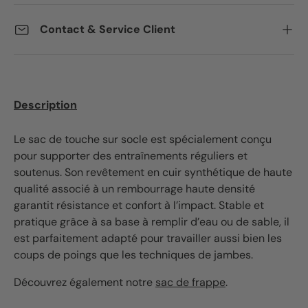
Contact & Service Client
Description
Le sac de touche sur socle est spécialement conçu
pour supporter des entraînements réguliers et
soutenus. Son revêtement en cuir synthétique de haute
qualité associé à un rembourrage haute densité
garantit résistance et confort à l’impact. Stable et
pratique grâce à sa base à remplir d’eau ou de sable, il
est parfaitement adapté pour travailler aussi bien les
coups de poings que les techniques de jambes.
Découvrez également notre
sac de frappe
.