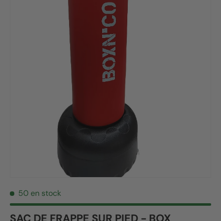
50 en stock
SAC DE FRAPPE SUR PIED - BOX