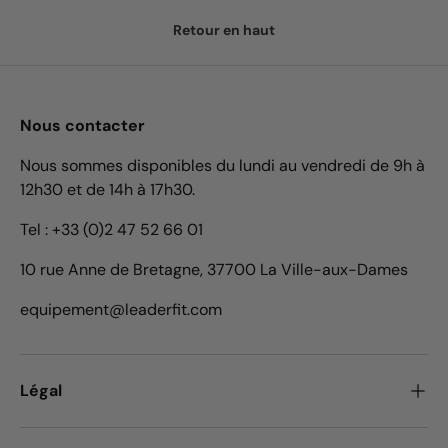
Retour en haut
Nous contacter
Nous sommes disponibles du lundi au vendredi de 9h à
12h30 et de 14h à 17h30.
Tel : +33 (0)2 47 52 66 01
10 rue Anne de Bretagne, 37700 La Ville-aux-Dames
equipement@leaderfit.com
Légal