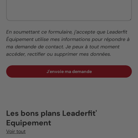
En soumettant ce formulaire, j’accepte que Leaderfit
Équipement utilise mes informations pour répondre à
ma demande de contact. Je peux à tout moment
accéder, rectifier ou supprimer mes données.
J'envoie ma demande
Les bons plans Leaderfit'
Equipement
Voir tout