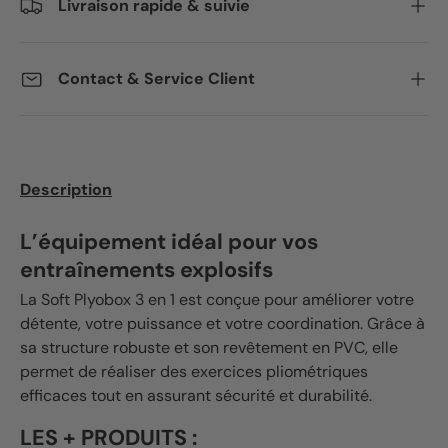
Livraison rapide & suivie
Contact & Service Client
Description
L’équipement idéal pour vos
entraînements explosifs
La Soft Plyobox 3 en 1 est conçue pour améliorer votre
détente, votre puissance et votre coordination. Grâce à
sa structure robuste et son revêtement en PVC, elle
permet de réaliser des exercices pliométriques
efficaces tout en assurant sécurité et durabilité.
LES + PRODUITS :