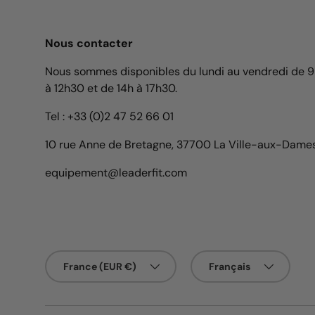
Nous contacter
Nous sommes disponibles du lundi au vendredi de 
à 12h30 et de 14h à 17h30.
Tel : +33 (0)2 47 52 66 01
10 rue Anne de Bretagne, 37700 La Ville-aux-Dame
equipement@leaderfit.com
Pays
Langue
France (EUR €)
Français