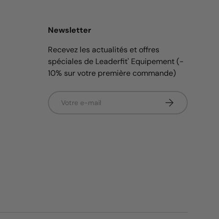
Newsletter
Recevez les actualités et offres
spéciales de Leaderfit' Equipement (-
10% sur votre première commande)
E-mail
S’inscrire