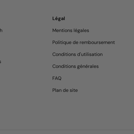
Légal
9h
Mentions légales
Politique de remboursement
Conditions d'utilisation
s
Conditions générales
FAQ
Plan de site