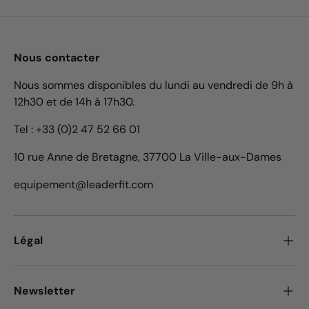
Nous contacter
Nous sommes disponibles du lundi au vendredi de 9h à
12h30 et de 14h à 17h30.
Tel : +33 (0)2 47 52 66 01
10 rue Anne de Bretagne, 37700 La Ville-aux-Dames
equipement@leaderfit.com
Légal
Newsletter