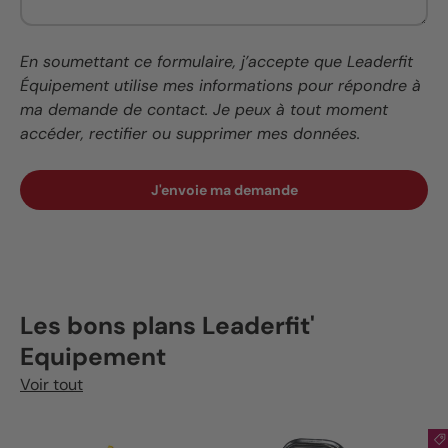
En soumettant ce formulaire, j’accepte que Leaderfit
Équipement utilise mes informations pour répondre à
ma demande de contact. Je peux à tout moment
accéder, rectifier ou supprimer mes données.
J'envoie ma demande
Les bons plans Leaderfit'
Equipement
Voir tout