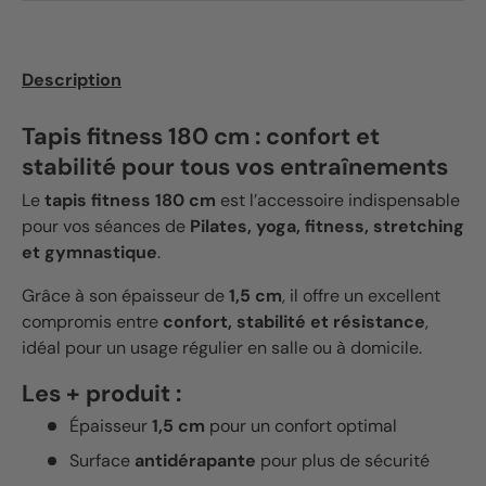
Description
Tapis fitness 180 cm : confort et
stabilité pour tous vos entraînements
Le
tapis fitness 180 cm
est l’accessoire indispensable
pour vos séances de
Pilates, yoga, fitness, stretching
et gymnastique
.
Grâce à son épaisseur de
1,5 cm
, il offre un excellent
compromis entre
confort, stabilité et résistance
,
idéal pour un usage régulier en salle ou à domicile.
Les + produit :
Épaisseur
1,5 cm
pour un confort optimal
Surface
antidérapante
pour plus de sécurité