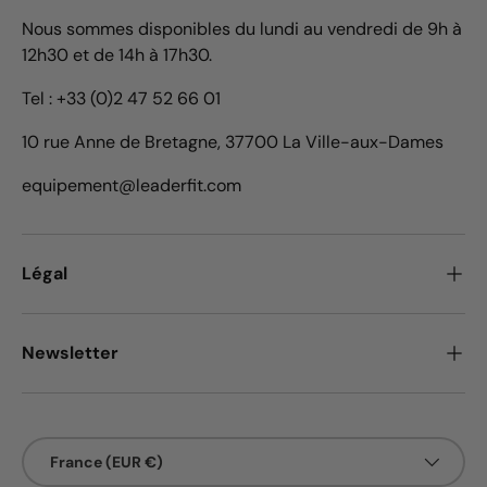
Nous sommes disponibles du lundi au vendredi de 9h à
12h30 et de 14h à 17h30.
Tel : +33 (0)2 47 52 66 01
10 rue Anne de Bretagne, 37700 La Ville-aux-Dames
equipement@leaderfit.com
Légal
Newsletter
Pays
France (EUR €)