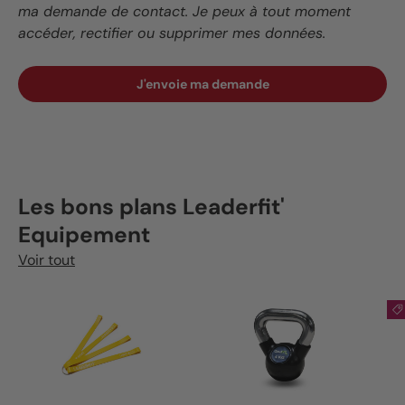
ma demande de contact. Je peux à tout moment
accéder, rectifier ou supprimer mes données.
J'envoie ma demande
Les bons plans Leaderfit'
Equipement
Voir tout