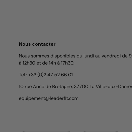
Nous contacter
Nous sommes disponibles du lundi au vendredi de 
à 12h30 et de 14h à 17h30.
Tel : +33 (0)2 47 52 66 01
10 rue Anne de Bretagne, 37700 La Ville-aux-Dame
equipement@leaderfit.com