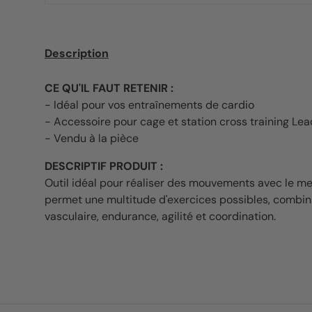
Description
CE QU'IL FAUT RETENIR :
- Idéal pour vos entraînements de cardio
-
Accessoire pour cage et station cross training Lead
- Vendu à la pièce
DESCRIPTIF PRODUIT :
Outil idéal pour réaliser des mouvements avec le me
permet une multitude d'exercices possibles, combi
vasculaire, endurance, agilité et coordination.