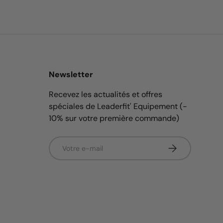
Newsletter
Recevez les actualités et offres
spéciales de Leaderfit' Equipement (-
10% sur votre première commande)
E-mail
S’inscrire