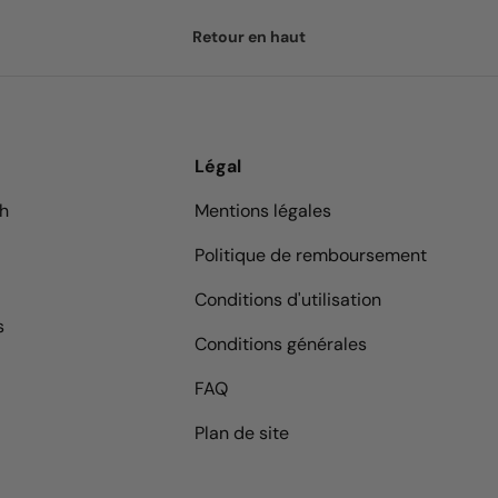
Retour en haut
Légal
9h
Mentions légales
Politique de remboursement
Conditions d'utilisation
s
Conditions générales
FAQ
Plan de site