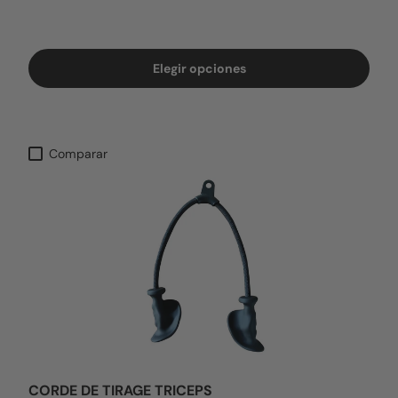
Elegir opciones
Comparar
CORDE DE TIRAGE TRICEPS