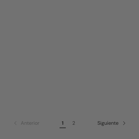
Anterior
1
2
Siguiente