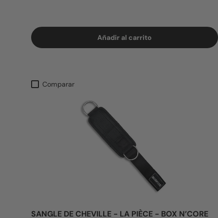
Añadir al carrito
Comparar
SANGLE DE CHEVILLE - LA PIÈCE - BOX N’CORE