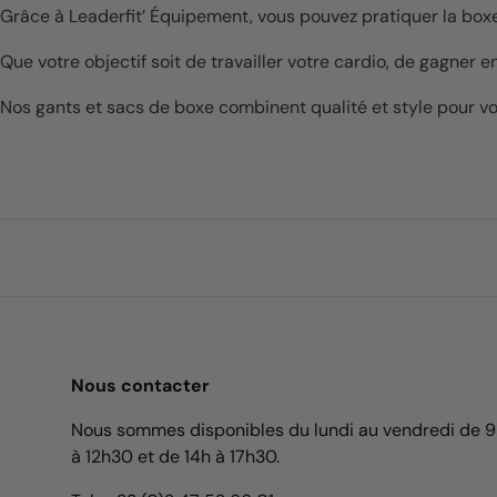
Grâce à Leaderfit’ Équipement, vous pouvez pratiquer la boxe
Que votre objectif soit de travailler votre cardio, de gagn
Nos gants et sacs de boxe combinent qualité et style pour v
Nous contacter
Nous sommes disponibles du lundi au vendredi de 
à 12h30 et de 14h à 17h30.