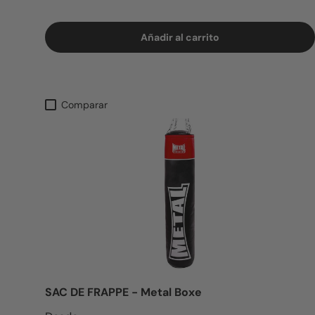
Añadir al carrito
Comparar
SAC DE FRAPPE - Metal Boxe