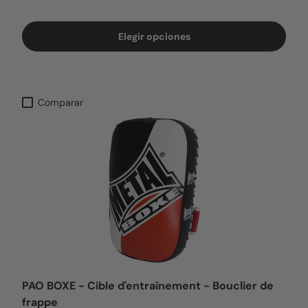
Elegir opciones
Comparar
PAO BOXE - Cible d'entraînement - Bouclier de
frappe