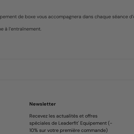
e équipement de boxe vous accompagnera dans chaque séance d
e à l’entraînement.
Newsletter
Recevez les actualités et offres
spéciales de Leaderfit' Equipement (-
10% sur votre première commande)