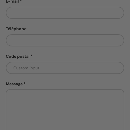
E-mail
Téléphone
Code postal
Message