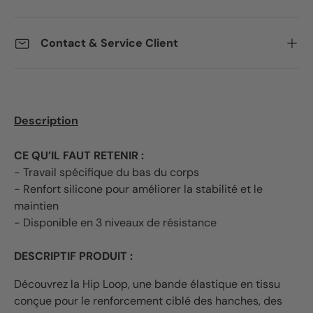
Contact & Service Client
Description
CE QU’IL FAUT RETENIR :
- Travail spécifique du bas du corps
- Renfort silicone pour améliorer la stabilité et le
maintien
- Disponible en 3 niveaux de résistance
DESCRIPTIF PRODUIT :
Découvrez la Hip Loop, une bande élastique en tissu
conçue pour le renforcement ciblé des hanches, des