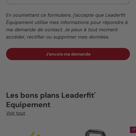
En soumettant ce formulaire, j’accepte que Leaderfit
Équipement utilise mes informations pour répondre à
ma demande de contact. Je peux à tout moment
accéder, rectifier ou supprimer mes données.
J'envoie ma demande
Les bons plans Leaderfit'
Equipement
Voir tout