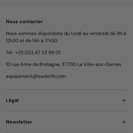
Nous contacter
Nous sommes disponibles du lundi au vendredi de 9h à
12h30 et de 14h à 17h30.
Tel : +33 (0)2 47 52 66 01
10 rue Anne de Bretagne, 37700 La Ville-aux-Dames
equipement@leaderfit.com
Légal
Newsletter